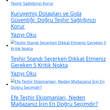
Kuruyemiş Dolapları ve Gıda
Güvenliği: Doğru Teşhir Sağlığınızı
Korur
Yazıyı Oku
Teşhir Standı Seçerken Dikkat Etmeniz
Gereken 5 Kritik Nokta
Yazıyı Oku
Efe Teşhir Ekipmanları, Neden
Mağazanız İçin En Doğru Seçimdir?