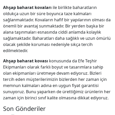
Ahşap baharat kovaları
ile birlikte baharatların
oldukça uzun bir süre boyunca taze kalmaları
sağlanmaktadır. Kovaların hafif bir yapılarının olması da
önemli bir avantaj sunmaktadır. Bir yerden başka bir
alana taşınmaları esnasında ciddi anlamda kolaylık
sağlamaktadır. Baharatları daha sağlıklı ve uzun ömürlü
olacak şekilde koruması nedeniyle sıkça tercih
edilmektedir.
Ahşap baharat kovası
konusunda da Efe Teşhir
Ekipmanları olarak farklı boyut ve tasarımlara sahip
olan ekipmanları üretmeye devam ediyoruz. Bizleri
tercih eden müşterilerimizin bizlerden her zaman için
memnun kalmaları adına en uygun fiyat garantisi
sunuyoruz. Bunu yaparken de ürettiğimiz ürünlerin her
zaman için birinci sınıf kalite olmasına dikkat ediyoruz.
Son Gönderiler