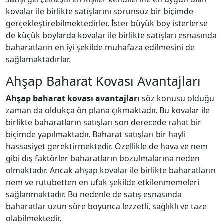
kovalar ile birlikte satışlarını sorunsuz bir biçimde
gerçekleştirebilmektedirler. İster büyük boy isterlerse
de küçük boylarda kovalar ile birlikte satışları esnasında
baharatların en iyi şekilde muhafaza edilmesini de
sağlamaktadırlar.
Ahşap Baharat Kovası Avantajları
Ahşap baharat kovası avantajları
söz konusu olduğu
zaman da oldukça ön plana çıkmaktadır. Bu kovalar ile
birlikte baharatların satışları son derecede rahat bir
biçimde yapılmaktadır. Baharat satışları bir hayli
hassasiyet gerektirmektedir. Özellikle de hava ve nem
gibi dış faktörler baharatların bozulmalarına neden
olmaktadır. Ancak ahşap kovalar ile birlikte baharatların
nem ve rutubetten en ufak şekilde etkilenmemeleri
sağlanmaktadır. Bu nedenle de satış esnasında
baharatlar uzun süre boyunca lezzetli, sağlıklı ve taze
olabilmektedir.