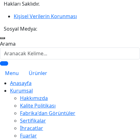
Hakları Saklıdır.
Kişisel Verilerin Korunması
Sosyal Medya:
Arama
Menu
Ürünler
Anasayfa
Kurumsal
Hakkımızda
Kalite Politikası
Fabrika'dan Görüntüler
Sertifikalar
İhracatlar
Fuarlar