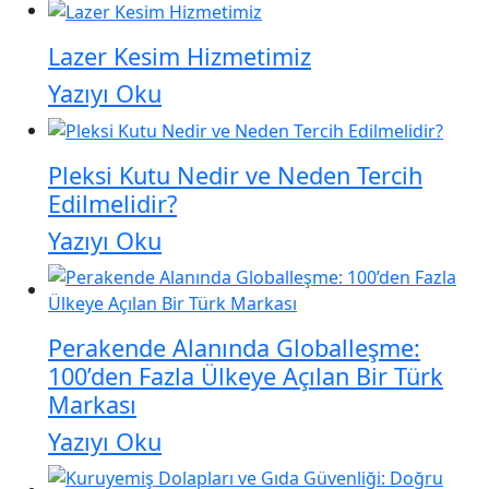
Lazer Kesim Hizmetimiz
Yazıyı Oku
Pleksi Kutu Nedir ve Neden Tercih
Edilmelidir?
Yazıyı Oku
Perakende Alanında Globalleşme:
100’den Fazla Ülkeye Açılan Bir Türk
Markası
Yazıyı Oku