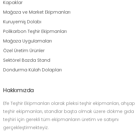
Kapaklar
Mağaza ve Market Ekipmanları
Kuruyemiş Dolabı
Polikarbon Teşhir Ekipmanları
Mağaza Uygulamaları
Özel Üretim Ürünler
Sektörel Bazda Stand
Dondurma Külah Dolapları
Hakkımızda
Efe Teşhir Ekipmanları olarak pleksi teşhir ekipmanları, ahşap
teşhir ekipmanları, standlar başta olmak üzere dökme gıda
teşhiri için gerekli tüm ekipmanların üretim ve satışını
gerçekleştirmekteyiz.