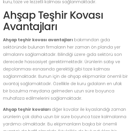
kuru, taze ve lezzetli kalması sağlanmaktadır.
Ahşap Teşhir Kovası
Avantajları
Ahşap teşhir kovası avantajları
bakımından gıda
sektöründe bulunan firmaların her zaman ön planda yer
almalarını sağlamaktadır. Bilindiği üzere gıda sektörü son
derecede hassasiyet gerektirmektedir. Ürünlerin satışı ve
depolanması esnasında gerektiği gibi taze kalması
sağlanmaktadır. Bunun için de ahşap ekipmanlar önemli bir
avantaj sağlamaktadır. Özellikle de kuru gıdaların en ufak
bir bozulma meydana gelmeden uzun süre boyunca
muhafaza edilmelerini sağlamaktadır.
Ahşap teşhir kovaları
diğer kovalar ile kıyaslandığı zaman
ürünlerin çok daha uzun bir süre boyunca taze kalmalarına
yardımcı olmaktadır. Bu ekipmanların başka bir önemli