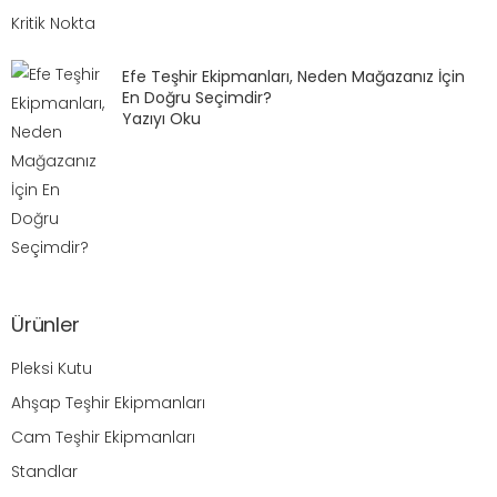
Efe Teşhir Ekipmanları, Neden Mağazanız İçin
En Doğru Seçimdir?
Yazıyı Oku
Ürünler
Pleksi Kutu
Ahşap Teşhir Ekipmanları
Cam Teşhir Ekipmanları
Standlar