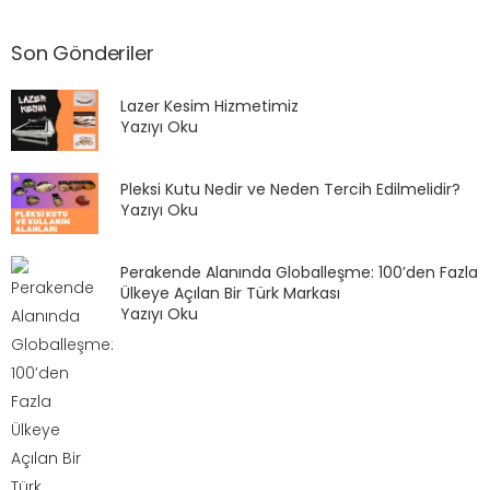
Son Gönderiler
Lazer Kesim Hizmetimiz
Yazıyı Oku
Pleksi Kutu Nedir ve Neden Tercih Edilmelidir?
Yazıyı Oku
Perakende Alanında Globalleşme: 100’den Fazla
Ülkeye Açılan Bir Türk Markası
Yazıyı Oku