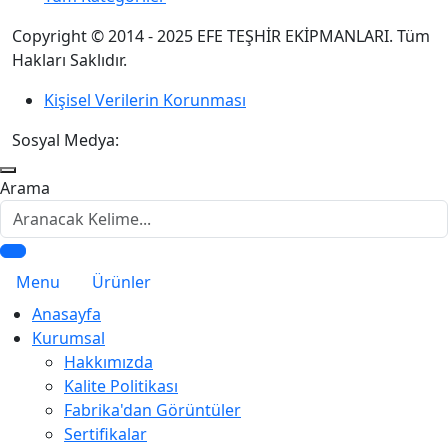
Copyright © 2014 - 2025 EFE TEŞHİR EKİPMANLARI. Tüm
Hakları Saklıdır.
Kişisel Verilerin Korunması
Sosyal Medya:
Arama
Menu
Ürünler
Anasayfa
Kurumsal
Hakkımızda
Kalite Politikası
Fabrika'dan Görüntüler
Sertifikalar