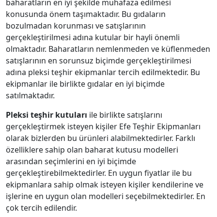
baharatların en iyi şekilde muhafaza edilmesi
konusunda önem taşımaktadır. Bu gıdaların
bozulmadan korunması ve satışlarının
gerçekleştirilmesi adına kutular bir hayli önemli
olmaktadır. Baharatların nemlenmeden ve küflenmeden
satışlarının en sorunsuz biçimde gerçekleştirilmesi
adına pleksi teşhir ekipmanlar tercih edilmektedir. Bu
ekipmanlar ile birlikte gıdalar en iyi biçimde
satılmaktadır.
Pleksi teşhir kutuları
ile birlikte satışlarını
gerçekleştirmek isteyen kişiler Efe Teşhir Ekipmanları
olarak bizlerden bu ürünleri alabilmektedirler. Farklı
özelliklere sahip olan baharat kutusu modelleri
arasından seçimlerini en iyi biçimde
gerçekleştirebilmektedirler. En uygun fiyatlar ile bu
ekipmanlara sahip olmak isteyen kişiler kendilerine ve
işlerine en uygun olan modelleri seçebilmektedirler. En
çok tercih edilendir.