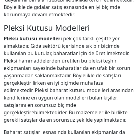
Böylelikle de gıdalar satış esnasında en iyi biçimde
korunmaya devam etmektedir.
Pleksi Kutusu Modelleri
Pleksi kutusu modelleri
pek çok farklı çeşitte yer
almaktadır. Gıda sektörü içerisinde sık bir biçimde
kullanılan bu kutular, baharatlar için de üretilmektedir.
Pleksi hammaddelerden üretilen bu pleksi teşhir
ekipmanları sayesinde baharatlar da en ufak bir sorun
yaşanmadan saklanmaktadır. Böylelikle de satışları
gerçekleştirilirken en iyi biçimde muhafaza
edilmektedir. Pleksi baharat kutusu modelleri arasından
kendilerine en uygun olan modelleri bulan kişiler,
satışlarını en sorunsuz biçimde
gerçekleştirebilmektedirler. Bu malzemeler ile birlikte
gerekli satışlar da en sorunsuz şekilde yapılmaktadır.
Baharat satışları esnasında kullanılan ekipmanlar da