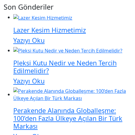
Son Gönderiler
Lazer Kesim Hizmetimiz
Yazıyı Oku
Pleksi Kutu Nedir ve Neden Tercih
Edilmelidir?
Yazıyı Oku
Perakende Alanında Globalleşme:
100’den Fazla Ülkeye Açılan Bir Türk
Markası