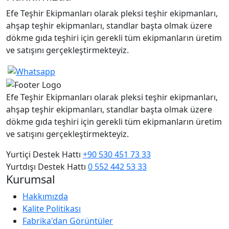
Efe Teşhir Ekipmanları olarak pleksi teşhir ekipmanları,
ahşap teşhir ekipmanları, standlar başta olmak üzere
dökme gıda teşhiri için gerekli tüm ekipmanların üretim
ve satışını gerçekleştirmekteyiz.
Efe Teşhir Ekipmanları olarak pleksi teşhir ekipmanları,
ahşap teşhir ekipmanları, standlar başta olmak üzere
dökme gıda teşhiri için gerekli tüm ekipmanların üretim
ve satışını gerçekleştirmekteyiz.
Yurtiçi Destek Hattı
+90 530 451 73 33
Yurtdışı Destek Hattı
0 552 442 53 33
Kurumsal
Hakkımızda
Kalite Politikası
Fabrika'dan Görüntüler