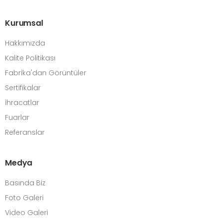
Kurumsal
Hakkımızda
Kalite Politikası
Fabrika'dan Görüntüler
Sertifikalar
İhracatlar
Fuarlar
Referanslar
Medya
Basında Biz
Foto Galeri
Video Galeri