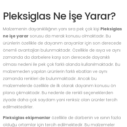
Pleksiglas Ne İşe Yarar?
Malzemenin dayanıklılığının yanı sıra pek çok kişi
Pleksiglas
ne işe yarar
sorusu da merak konusu olmaktadır. Bu
ürünlerin özellikle de dayanım arayanlar için son derecede
önemli avantajları bulunmaktadır. Özellikle de ısıya ve aynı
zamanda da darbelere karşı son derecede dayanıklı
olması nedeni ile pek çok farklı alanda kullanılmaktadır. Bu
malzemeden yapılan ürünlerin farklı ebatları ve aynı
zamanda renkleri de bulunmaktadır. Ancak bu
malzemelerde özellikle de ilk olarak dayanım konusu ön
plana çıkmaktadır. Bu nedenle de renkli seçeneklerden
ziyade daha çok saydam yani renksiz olan ürünler tercih
edilmektedirler.
Pleksiglas ekipmanlar
özellikle de darbenin ve ısının fazla
olduğu ortamlar için tercih edilmektedir. Bu malzemeler