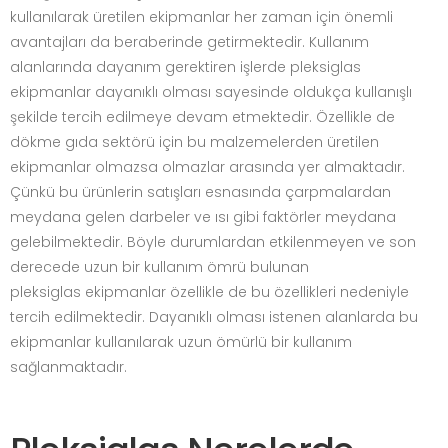
kullanılarak üretilen ekipmanlar her zaman için önemli
avantajları da beraberinde getirmektedir. Kullanım
alanlarında dayanım gerektiren işlerde pleksiglas
ekipmanlar dayanıklı olması sayesinde oldukça kullanışlı
şekilde tercih edilmeye devam etmektedir. Özellikle de
dökme gıda sektörü için bu malzemelerden üretilen
ekipmanlar olmazsa olmazlar arasında yer almaktadır.
Çünkü bu ürünlerin satışları esnasında çarpmalardan
meydana gelen darbeler ve ısı gibi faktörler meydana
gelebilmektedir. Böyle durumlardan etkilenmeyen ve son
derecede uzun bir kullanım ömrü bulunan
pleksiglas ekipmanlar özellikle de bu özellikleri nedeniyle
tercih edilmektedir. Dayanıklı olması istenen alanlarda bu
ekipmanlar kullanılarak uzun ömürlü bir kullanım
sağlanmaktadır.