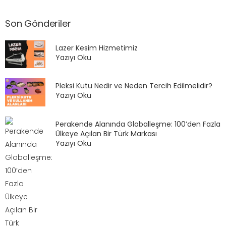
Son Gönderiler
Lazer Kesim Hizmetimiz
Yazıyı Oku
Pleksi Kutu Nedir ve Neden Tercih Edilmelidir?
Yazıyı Oku
Perakende Alanında Globalleşme: 100’den Fazla
Ülkeye Açılan Bir Türk Markası
Yazıyı Oku