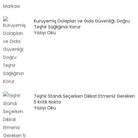
Kuruyemiş Dolapları ve Gıda Güvenliği: Doğru
Teşhir Sağlığınızı Korur
Yazıyı Oku
Teşhir Standı Seçerken Dikkat Etmeniz Gereken
5 Kritik Nokta
Yazıyı Oku