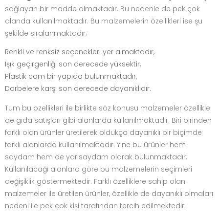
sağlayan bir madde olmaktadır. Bu nedenle de pek çok
alanda kullanılmaktadır. Bu malzemelerin özellikleri ise şu
şekilde sıralanmaktadır;
Renkli ve renksiz seçenekleri yer almaktadır,
Işık geçirgenliği son derecede yüksektir,
Plastik cam bir yapıda bulunmaktadır,
Darbelere karşı son derecede dayanıklıdır.
Tüm bu özellikleri ile birlikte söz konusu malzemeler özellikle
de gıda satışları gibi alanlarda kullanılmaktadır. Biri birinden
farklı olan ürünler üretilerek oldukça dayanıklı bir biçimde
farklı alanlarda kullanılmaktadır. Yine bu ürünler hem
saydam hem de yarısaydam olarak bulunmaktadır.
Kullanılacağı alanlara göre bu malzemelerin seçimleri
değişiklik göstermektedir. Farklı özelliklere sahip olan
malzemeler ile üretilen ürünler, özellikle de dayanıklı olmaları
nedeni ile pek çok kişi tarafından tercih edilmektedir.