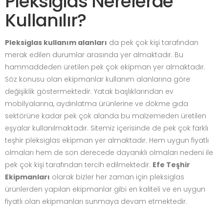
Pleksiglas Nerelerde
Kullanılır?
Pleksiglas kullanım alanları
da pek çok kişi tarafından
merak edilen durumlar arasında yer almaktadır. Bu
hammaddeden üretilen pek çok ekipman yer almaktadır.
Söz konusu olan ekipmanlar kullanım alanlarına göre
değişiklik göstermektedir. Yatak başlıklarından ev
mobilyalarına, aydınlatma ürünlerine ve dökme gıda
sektörüne kadar pek çok alanda bu malzemeden üretilen
eşyalar kullanılmaktadır. Sitemiz içerisinde de pek çok farklı
teşhir pleksiglas ekipman yer almaktadır. Hem uygun fiyatlı
olmaları hem de son derecede dayanıklı olmaları nedeni ile
pek çok kişi tarafından tercih edilmektedir.
Efe Teşhir
Ekipmanları
olarak bizler her zaman için pleksiglas
ürünlerden yapılan ekipmanlar gibi en kaliteli ve en uygun
fiyatlı olan ekipmanları sunmaya devam etmektedir.