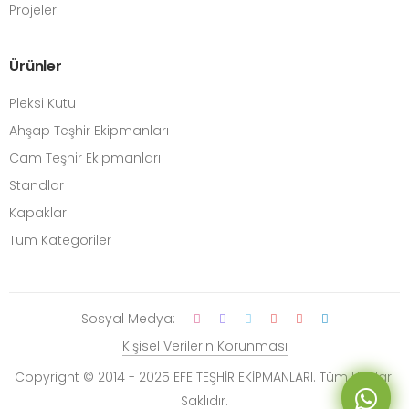
Projeler
Ürünler
Pleksi Kutu
Ahşap Teşhir Ekipmanları
Cam Teşhir Ekipmanları
Standlar
Kapaklar
Tüm Kategoriler
Sosyal Medya:
Kişisel Verilerin Korunması
Copyright © 2014 - 2025 EFE TEŞHİR EKİPMANLARI. Tüm Hakları
Saklıdır.