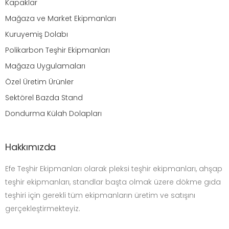
Kapaklar
Mağaza ve Market Ekipmanları
Kuruyemiş Dolabı
Polikarbon Teşhir Ekipmanları
Mağaza Uygulamaları
Özel Üretim Ürünler
Sektörel Bazda Stand
Dondurma Külah Dolapları
Hakkımızda
Efe Teşhir Ekipmanları olarak pleksi teşhir ekipmanları, ahşap
teşhir ekipmanları, standlar başta olmak üzere dökme gıda
teşhiri için gerekli tüm ekipmanların üretim ve satışını
gerçekleştirmekteyiz.