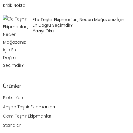
Efe Teşhir Ekipmanları, Neden Mağazanız İçin
En Doğru Seçimdir?
Yazıyı Oku
Ürünler
Pleksi Kutu
Ahşap Teşhir Ekipmanları
Cam Teşhir Ekipmanları
Standlar