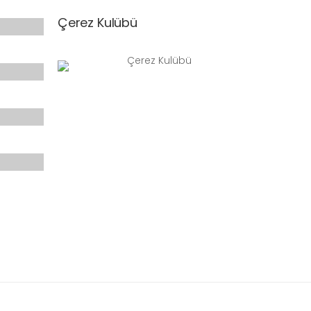
Çerez Kulübü