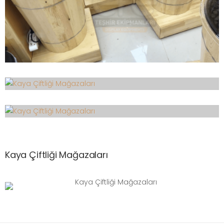
Kaya Çiftliği Mağazaları