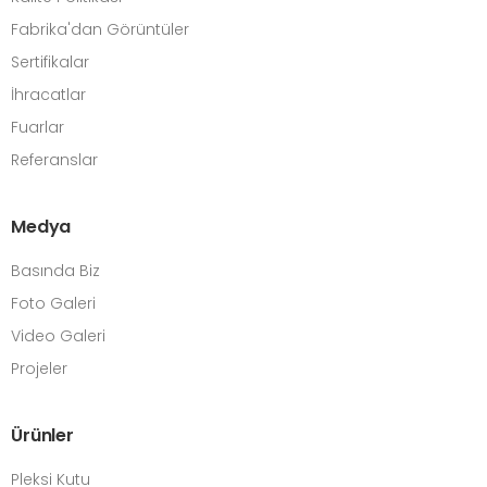
Fabrika'dan Görüntüler
Sertifikalar
İhracatlar
Fuarlar
Referanslar
Medya
Basında Biz
Foto Galeri
Video Galeri
Projeler
Ürünler
Pleksi Kutu