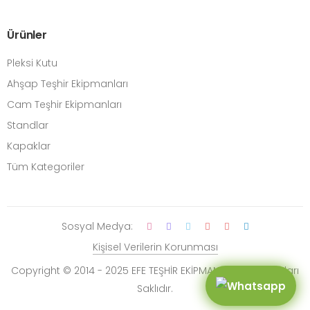
Ürünler
Pleksi Kutu
Ahşap Teşhir Ekipmanları
Cam Teşhir Ekipmanları
Standlar
Kapaklar
Tüm Kategoriler
Sosyal Medya:
Kişisel Verilerin Korunması
Copyright © 2014 - 2025 EFE TEŞHİR EKİPMANLARI. Tüm Hakları
Saklıdır.