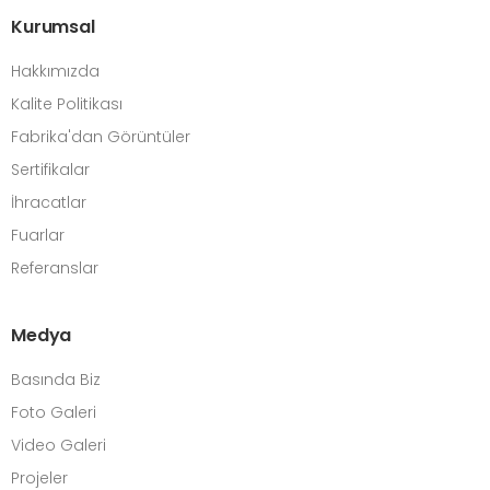
Kurumsal
Hakkımızda
Kalite Politikası
Fabrika'dan Görüntüler
Sertifikalar
İhracatlar
Fuarlar
Referanslar
Medya
Basında Biz
Foto Galeri
Video Galeri
Projeler