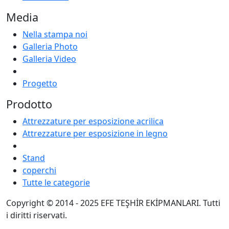
Media
Nella stampa noi
Galleria Photo
Galleria Video
Progetto
Prodotto
Attrezzature per esposizione acrilica
Attrezzature per esposizione in legno
Stand
coperchi
Tutte le categorie
Copyright © 2014 - 2025 EFE TEŞHİR EKİPMANLARI. Tutti
i diritti riservati.