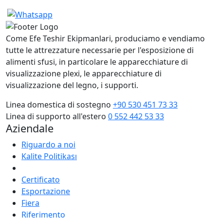
Come Efe Teshir Ekipmanlari, produciamo e vendiamo
tutte le attrezzature necessarie per l'esposizione di
alimenti sfusi, in particolare le apparecchiature di
visualizzazione plexi, le apparecchiature di
visualizzazione del legno, i supporti.
Linea domestica di sostegno
+90 530 451 73 33
Linea di supporto all'estero
0 552 442 53 33
Aziendale
Riguardo a noi
Kalite Politikası
Certificato
Esportazione
Fiera
Riferimento