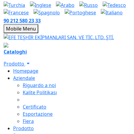
90 212 580 23 33
Mobile Menu
Cataloghi
Prodotto
Homepage
Aziendale
Riguardo a noi
Kalite Politikası
Certificato
Esportazione
Fiera
Prodotto