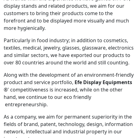
display stands and related products, we aim for our
customers to bring their products come to the
forefront and to be displayed more visually and much
more hygienically.
Particularly in food industry; in addition to cosmetics,
textiles, medical, jewelry, glasses, glassware, electronics
and similar sectors, we have exported our products to
over 80 countries around the world and still counting.
Along with the development of an environment-friendly
product and service portfolio,
Efe Display Equipments
®' competitiveness is increased, while on the other
hand, we continue to our eco friendly
entrepreneurship.
As a company, we aim for permanent superiority in the
fields of brand, patent, technology, design, information
network, intellectual and industrial property in our