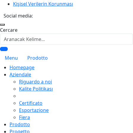
Kişisel Verilerin Korunması
Social media:
Cercare
Menu
Prodotto
Homepage
Aziendale
Riguardo a noi
Kalite Politikası
Certificato
Esportazione
Fiera
Prodotto
Progetto