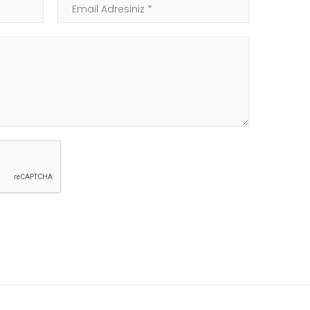
Email Adresiniz