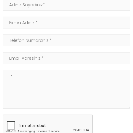
Adınız Soyadınız
Firma Adınız
Telefon Numaranız
Email Adresiniz
Not