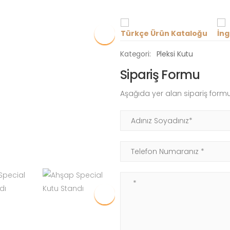
Türkçe Ürün Kataloğu
İng
Kategori:
Pleksi Kutu
Sipariş Formu
Aşağıda yer alan sipariş formu
Adınız Soyadınız
Telefon Numaranız
Not