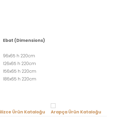
Ebat (Dimensions)
96x65 h 220cm
126x65 h 220cm
156x65 h 220cm
186x65 h 220cm
ilizce Ürün Kataloğu
Arapça Ürün Kataloğu