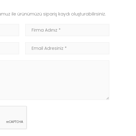
muz ile ürünümüzü sipariş kaydı oluşturabilirsiniz.
Firma Adınız
Email Adresiniz