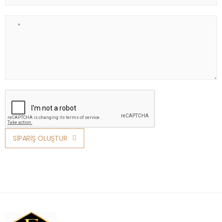
Not
SİPARİŞ OLUŞTUR