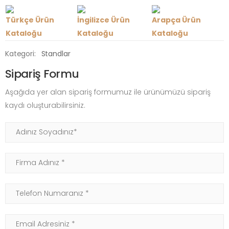
Türkçe Ürün
İngilizce Ürün
Arapça Ürün
Kataloğu
Kataloğu
Kataloğu
Kategori:
Standlar
Sipariş Formu
Aşağıda yer alan sipariş formumuz ile ürünümüzü sipariş
kaydı oluşturabilirsiniz.
Adınız Soyadınız
Firma Adınız
Telefon Numaranız
Email Adresiniz