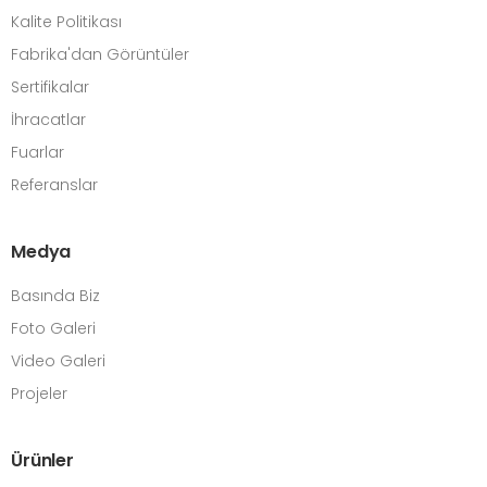
Kalite Politikası
Fabrika'dan Görüntüler
Sertifikalar
İhracatlar
Fuarlar
Referanslar
Medya
Basında Biz
Foto Galeri
Video Galeri
Projeler
Ürünler