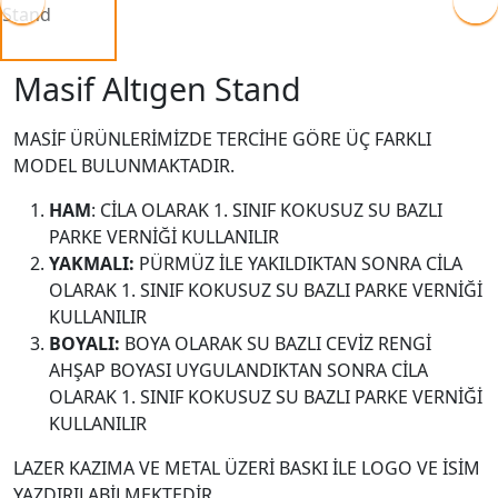
Masif Altıgen Stand
MASİF ÜRÜNLERİMİZDE TERCİHE GÖRE ÜÇ FARKLI
MODEL BULUNMAKTADIR.
HAM
: CİLA OLARAK 1. SINIF KOKUSUZ SU BAZLI
PARKE VERNİĞİ KULLANILIR
YAKMALI:
PÜRMÜZ İLE YAKILDIKTAN SONRA CİLA
OLARAK 1. SINIF KOKUSUZ SU BAZLI PARKE VERNİĞİ
KULLANILIR
BOYALI:
BOYA OLARAK SU BAZLI CEVİZ RENGİ
AHŞAP BOYASI UYGULANDIKTAN SONRA CİLA
OLARAK 1. SINIF KOKUSUZ SU BAZLI PARKE VERNİĞİ
KULLANILIR
LAZER KAZIMA VE METAL ÜZERİ BASKI İLE LOGO VE İSİM
YAZDIRILABİLMEKTEDİR.