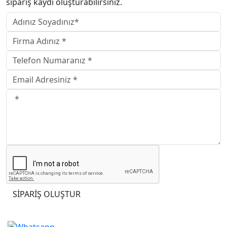
sipariş kaydı oluşturabilirsiniz.
Adınız Soyadınız
Firma Adınız
Telefon Numaranız
Email Adresiniz
Not
SİPARİŞ OLUŞTUR