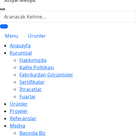
Arama
Menu
Ürünler
Anasayfa
Kurumsal
Hakkımızda
Kalite Politikası
Fabrika'dan Görüntüler
Sertifikalar
İhracatlar
Fuarlar
Ürünler
Projeler
Referanslar
Medya
Basında Biz