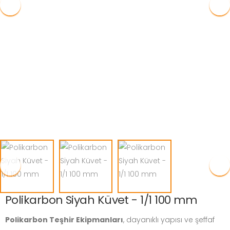
Polikarbon Siyah Küvet - 1/1 100 mm
Polikarbon Teşhir Ekipmanları
, dayanıklı yapısı ve şeffaf