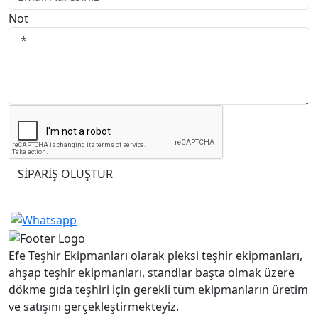
Not
SİPARİŞ OLUŞTUR
Efe Teşhir Ekipmanları olarak pleksi teşhir ekipmanları,
ahşap teşhir ekipmanları, standlar başta olmak üzere
dökme gıda teşhiri için gerekli tüm ekipmanların üretim
ve satışını gerçekleştirmekteyiz.