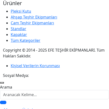
Ürünler
Pleksi Kutu
Ahşap Teşhir Ekipmanları
Cam Teşhir Ekipmanları
Standlar
Kapaklar
Tüm Kategoriler
Copyright © 2014 - 2025 EFE TEŞHİR EKİPMANLARI. Tüm
Hakları Saklıdır.
Kişisel Verilerin Korunması
Sosyal Medya:
Arama